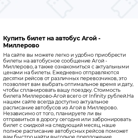
Купить билет на автобус Агой -
Миллерово
На сайте вы можете легко и удобно приобрести
билеты на автобусное сообщение
Агой
-
Миллерово
, а также ознакомиться с актуальными
ценами на билеты. Ежедневно отправляются
десятки рейсов от различных перевозчиков, это
позволяет вам выбрать оптимальное время и дату,
чтобы спланировать вашу поездку.
Стоимость
билета Миллерово-Агой всего от Infinity рублей.
На
нашем сайте всегда доступно актуальное
расписание автобусов из
Агой
в
Миллерово
.
Независимо от того, планируете ли вы
отправиться в дорогу сегодня или забронировать
билет с скидкой на следующий месяц, наше
полное расписание автобусных рейсов поможет
вам быстро найти выгодное предложение.