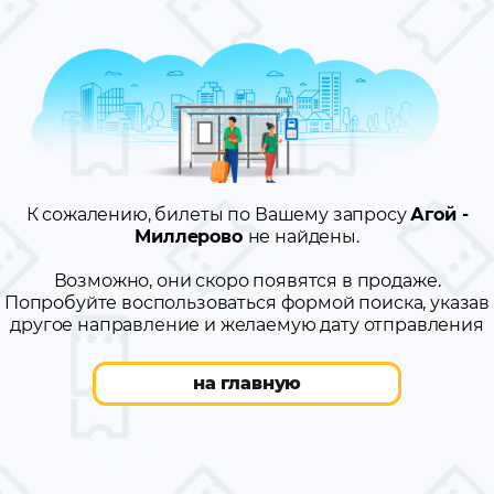
К сожалению, билеты по Вашему запросу
Агой -
Миллерово
не найдены.
Возможно, они скоро появятся в продаже.
Попробуйте воспользоваться формой поиска, указав
другое направление и желаемую дату отправления
на главную