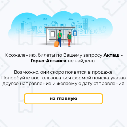
К сожалению, билеты по Вашему запросу
Акташ -
Горно-Алтайск
не найдены.
Возможно, они скоро появятся в продаже.
Попробуйте воспользоваться формой поиска, указав
другое направление и желаемую дату отправления
на главную