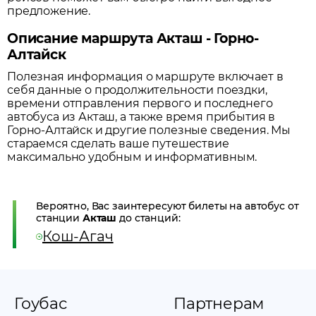
предложение.
Описание маршрута Акташ - Горно-
Алтайск
Полезная информация о маршруте включает в
себя данные о продолжительности поездки,
времени отправления первого и последнего
автобуса из
Акташ
, а также время прибытия в
Горно-Алтайск
и другие полезные сведения. Мы
стараемся сделать ваше путешествие
максимально удобным и информативным.
Вероятно, Вас заинтересуют билеты на автобус от
станции
Акташ
до станций:
Кош-Агач
Гоубас
Партнерам