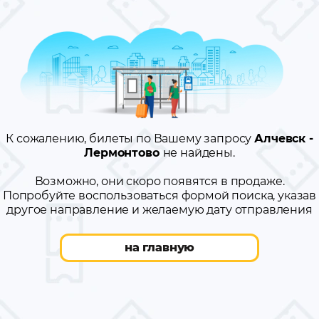
К сожалению, билеты по Вашему запросу
Алчевск -
Лермонтово
не найдены.
Возможно, они скоро появятся в продаже.
Попробуйте воспользоваться формой поиска, указав
другое направление и желаемую дату отправления
на главную