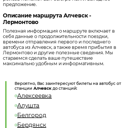
предложение.
Описание маршрута Алчевск -
Лермонтово
Полезная информация о маршруте включает в
себя данные о продолжительности поездки,
времени отправления первого и последнего
автобуса из
Алчевск
, а также время прибытия в
Лермонтово
и другие полезные сведения. Мы
стараемся сделать ваше путешествие
максимально удобным и информативным.
Вероятно, Вас заинтересуют билеты на автобус от
станции
Алчевск
до станций:
Алексеевка
Алушта
Белгород
Бердянск