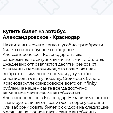
Купить билет на автобус
Александровское - Краснодар
На сайте вы можете легко и удобно приобрести
билеты на автобусное сообщение
Александровское
-
Краснодар
, а также
ознакомиться с актуальными ценами на билеты.
Ежедневно отправляются десятки рейсов от
различных перевозчиков, это позволяет вам
выбрать оптимальное время и дату, чтобы
спланировать вашу поездку.
Стоимость билета
Краснодар-Александровское всего от Infinity
рублей.
На нашем сайте всегда доступно
актуальное расписание автобусов из
Александровское
в
Краснодар
. Независимо от того,
планируете ли вы отправиться в дорогу сегодня
или забронировать билет с скидкой на следующий
месяц, наше полное расписание автобусных