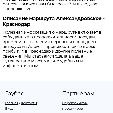
рейсов поможет вам быстро найти выгодное
предложение.
Описание маршрута Александровское -
Краснодар
Полезная информация о маршруте включает в
себя данные о продолжительности поездки,
времени отправления первого и последнего
автобуса из
Александровское
, а также время
прибытия в
Краснодар
и другие полезные
сведения. Мы стараемся сделать ваше
путешествие максимально удобным и
информативным.
Гоубас
Партнерам
Главная
/
Контакты
Перевозчикам
Вход
пассажиров