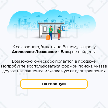
К сожалению, билеты по Вашему запросу
Алексеево-Лозовское - Елец
не найдены.
Возможно, они скоро появятся в продаже.
Попробуйте воспользоваться формой поиска, указав
другое направление и желаемую дату отправления
на главную