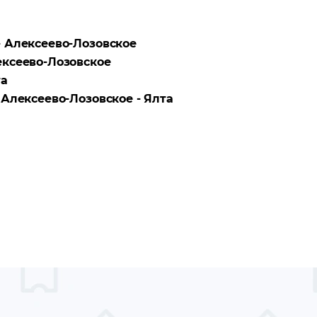
- Алексеево-Лозовское
ксеево-Лозовское
та
а
Алексеево-Лозовское - Ялта