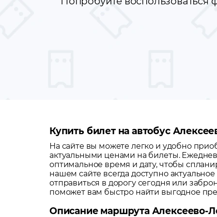
Попробуйте воспользоваться ф
Купить билет на автобус Алексее
На сайте вы можете легко и удобно при
актуальными ценами на билеты. Ежеднев
оптимальное время и дату, чтобы сплани
нашем сайте всегда доступно актуальное
отправиться в дорогу сегодня или забро
поможет вам быстро найти выгодное пр
Описание маршрута Алексеево-Ло