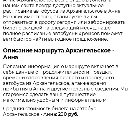
нашем сайте всегда доступно актуальное
расписание автобусов из
Архангельское
в
Анна
.
Независимо от того, планируете ли вы
отправиться в дорогу сегодня или забронировать
билет с скидкой на следующий месяц, наше
полное расписание автобусных рейсов поможет
вам быстро найти выгодное предложение.
Описание маршрута Архангельское -
Анна
Полезная информация о маршруте включает в
себя данные о продолжительности поездки,
времени отправления первого и последнего
автобуса из
Архангельское
, а также время
прибытия в
Анна
и другие полезные сведения. Мы
стараемся сделать ваше путешествие
максимально удобным и информативным.
Средняя стоимость билета на автобус
Архангельское
-
Анна
:
200
руб.