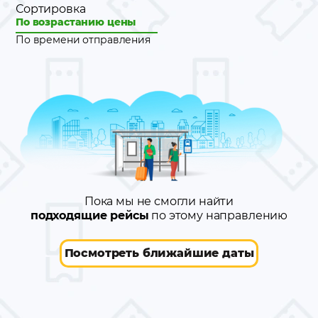
Сортировка
По возрастанию цены
По времени отправления
Пока мы не смогли найти
подходящие рейсы
по этому направлению
Посмотреть ближайшие даты