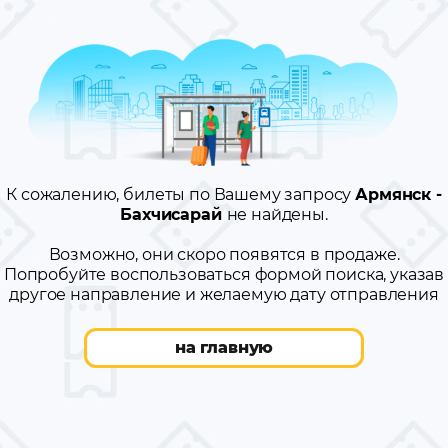
К сожалению, билеты по Вашему запросу
Армянск -
Бахчисарай
не найдены.
Возможно, они скоро появятся в продаже.
Попробуйте воспользоваться формой поиска, указав
другое направление и желаемую дату отправления
на главную