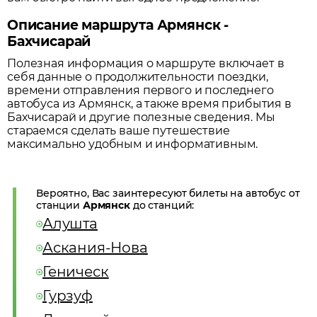
Описание маршрута Армянск -
Бахчисарай
Полезная информация о маршруте включает в
себя данные о продолжительности поездки,
времени отправления первого и последнего
автобуса из
Армянск
, а также время прибытия в
Бахчисарай
и другие полезные сведения. Мы
стараемся сделать ваше путешествие
максимально удобным и информативным.
Вероятно, Вас заинтересуют билеты на автобус от
станции
Армянск
до станций:
Алушта
Аскания-Нова
Геническ
Гурзуф