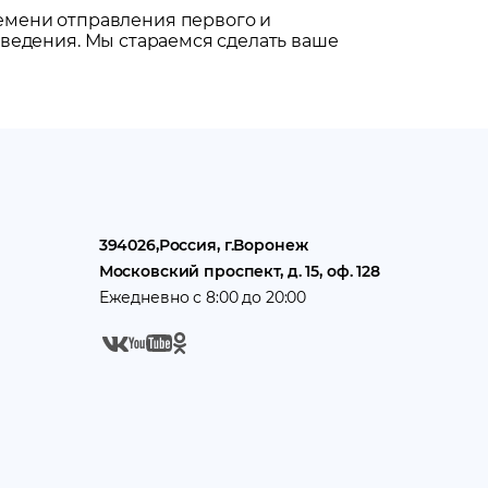
емени отправления первого и
ведения. Мы стараемся сделать ваше
394026
,
Россия
, г.
Воронеж
Московский проспект, д. 15, оф. 128
Ежедневно с 8:00 до 20:00