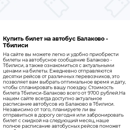
Купить билет на автобус Балаково -
Тбилиси
На сайте вы можете легко и удобно приобрести
билеты на автобусное сообщение
Балаково
-
Тбилиси
, а также ознакомиться с актуальными
ценами на билеты. Ежедневно отправляются
десятки рейсов от различных перевозчиков, это
позволяет вам выбрать оптимальное время и дату,
чтобы спланировать вашу поездку.
Стоимость
билета Тбилиси-Балаково всего от 9700 рублей.
На
нашем сайте всегда доступно актуальное
расписание автобусов из
Балаково
в
Тбилиси
.
Независимо от того, планируете ли вы
отправиться в дорогу сегодня или забронировать
билет с скидкой на следующий месяц, наше
полное расписание автобусных рейсов поможет