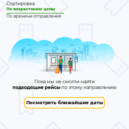
Сортировка
По возрастанию цены
По времени отправления
Пока мы не смогли найти
подходящие рейсы
по этому направлению
Посмотреть ближайшие даты