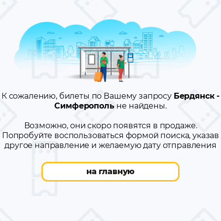
К сожалению, билеты по Вашему запросу
Бердянск -
Симферополь
не найдены.
Возможно, они скоро появятся в продаже.
Попробуйте воспользоваться формой поиска, указав
другое направление и желаемую дату отправления
на главную