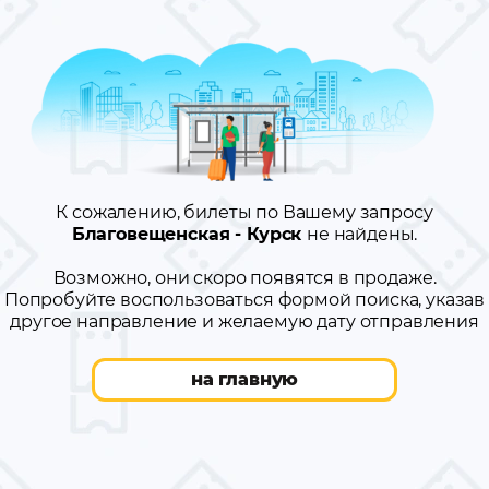
К сожалению, билеты по Вашему запросу
Благовещенская - Курск
не найдены.
Возможно, они скоро появятся в продаже.
Попробуйте воспользоваться формой поиска, указав
другое направление и желаемую дату отправления
на главную