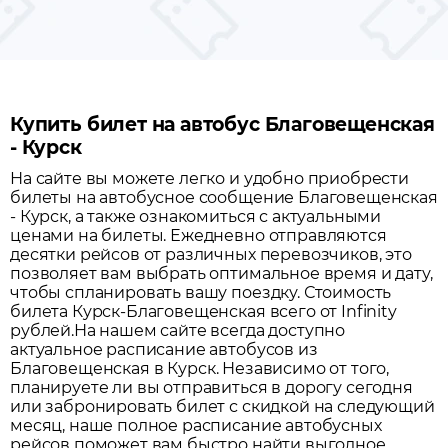
Купить билет на автобус Благовещенская
- Курск
На сайте вы можете легко и удобно приобрести
билеты на автобусное сообщение
Благовещенская
-
Курск
, а также ознакомиться с актуальными
ценами на билеты. Ежедневно отправляются
десятки рейсов от различных перевозчиков, это
позволяет вам выбрать оптимальное время и дату,
чтобы спланировать вашу поездку.
Стоимость
билета Курск-Благовещенская всего от Infinity
рублей.
На нашем сайте всегда доступно
актуальное расписание автобусов из
Благовещенская
в
Курск
. Независимо от того,
планируете ли вы отправиться в дорогу сегодня
или забронировать билет с скидкой на следующий
месяц, наше полное расписание автобусных
рейсов поможет вам быстро найти выгодное