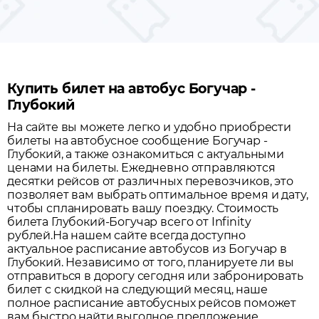
Купить билет на автобус Богучар -
Глубокий
На сайте вы можете легко и удобно приобрести
билеты на автобусное сообщение
Богучар
-
Глубокий
, а также ознакомиться с актуальными
ценами на билеты. Ежедневно отправляются
десятки рейсов от различных перевозчиков, это
позволяет вам выбрать оптимальное время и дату,
чтобы спланировать вашу поездку.
Стоимость
билета Глубокий-Богучар всего от Infinity
рублей.
На нашем сайте всегда доступно
актуальное расписание автобусов из
Богучар
в
Глубокий
. Независимо от того, планируете ли вы
отправиться в дорогу сегодня или забронировать
билет с скидкой на следующий месяц, наше
полное расписание автобусных рейсов поможет
вам быстро найти выгодное предложение.