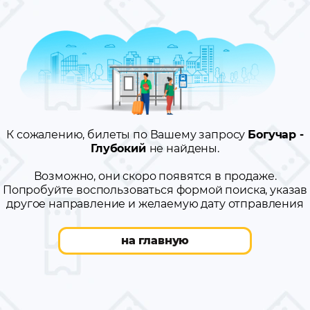
К сожалению, билеты по Вашему запросу
Богучар -
Глубокий
не найдены.
Возможно, они скоро появятся в продаже.
Попробуйте воспользоваться формой поиска, указав
другое направление и желаемую дату отправления
на главную