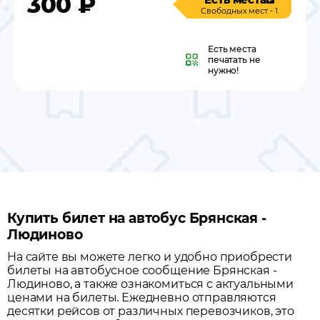
300
₽
Свободных мест - 1
Есть места
печатать не
нужно!
Купить билет на автобус Брянская -
Людиново
На сайте вы можете легко и удобно приобрести
билеты на автобусное сообщение
Брянская
-
Людиново
, а также ознакомиться с актуальными
ценами на билеты. Ежедневно отправляются
десятки рейсов от различных перевозчиков, это