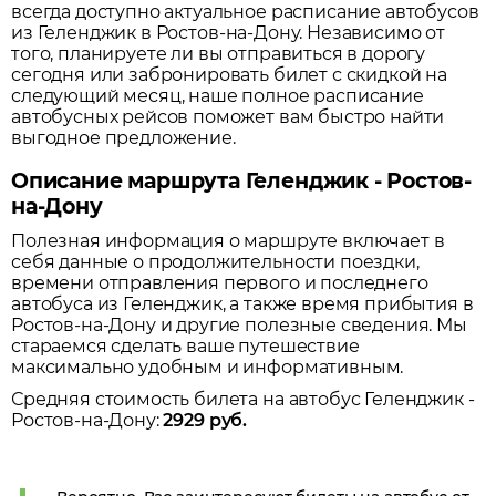
всегда доступно актуальное расписание автобусов
из
Геленджик
в
Ростов-на-Дону
. Независимо от
того, планируете ли вы отправиться в дорогу
сегодня или забронировать билет с скидкой на
следующий месяц, наше полное расписание
автобусных рейсов поможет вам быстро найти
выгодное предложение.
Описание маршрута Геленджик - Ростов-
на-Дону
Полезная информация о маршруте включает в
себя данные о продолжительности поездки,
времени отправления первого и последнего
автобуса из
Геленджик
, а также время прибытия в
Ростов-на-Дону
и другие полезные сведения. Мы
стараемся сделать ваше путешествие
максимально удобным и информативным.
Средняя стоимость билета на автобус
Геленджик
-
Ростов-на-Дону
:
2929
руб.