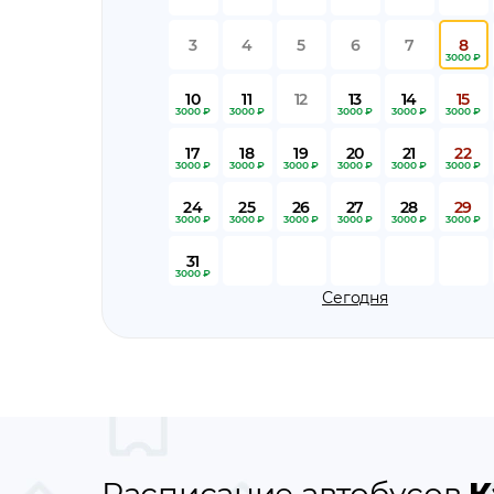
3
4
5
6
7
8
3000 ₽
10
11
12
13
14
15
3000 ₽
3000 ₽
3000 ₽
3000 ₽
3000 ₽
17
18
19
20
21
22
3000 ₽
3000 ₽
3000 ₽
3000 ₽
3000 ₽
3000 ₽
24
25
26
27
28
29
3000 ₽
3000 ₽
3000 ₽
3000 ₽
3000 ₽
3000 ₽
31
3000 ₽
Сегодня