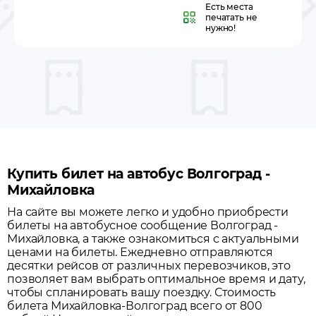
Есть места
печатать не
нужно!
Купить билет на автобус Волгоград -
Михайловка
На сайте вы можете легко и удобно приобрести
билеты на автобусное сообщение
Волгоград
-
Михайловка
, а также ознакомиться с актуальными
ценами на билеты. Ежедневно отправляются
десятки рейсов от различных перевозчиков, это
позволяет вам выбрать оптимальное время и дату,
чтобы спланировать вашу поездку.
Стоимость
билета Михайловка-Волгоград всего от 800