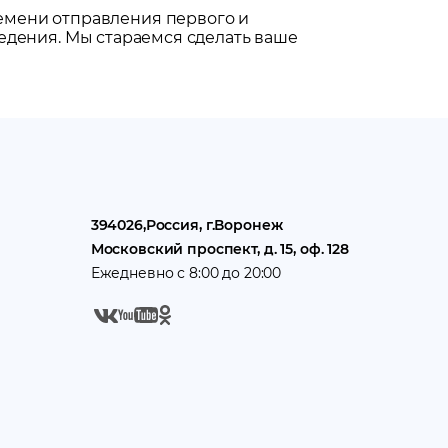
емени отправления первого и
едения. Мы стараемся сделать ваше
394026
,
Россия
, г.
Воронеж
Московский проспект, д. 15, оф. 128
Ежедневно с 8:00 до 20:00