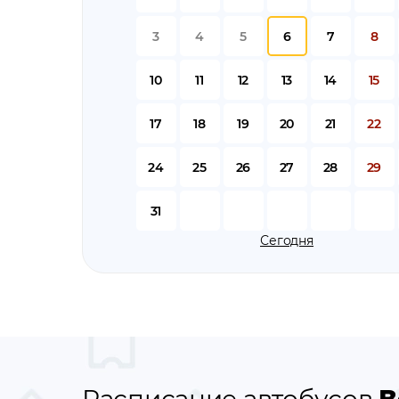
3
4
5
6
7
8
10
11
12
13
14
15
17
18
19
20
21
22
24
25
26
27
28
29
31
Сегодня