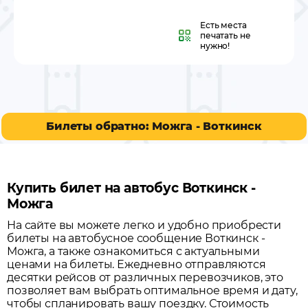
Есть места
печатать не
нужно!
Билеты обратно: Можга - Воткинск
Купить билет на автобус Воткинск -
Можга
На сайте вы можете легко и удобно приобрести
билеты на автобусное сообщение
Воткинск
-
Можга
, а также ознакомиться с актуальными
ценами на билеты. Ежедневно отправляются
десятки рейсов от различных перевозчиков, это
позволяет вам выбрать оптимальное время и дату,
чтобы спланировать вашу поездку.
Стоимость