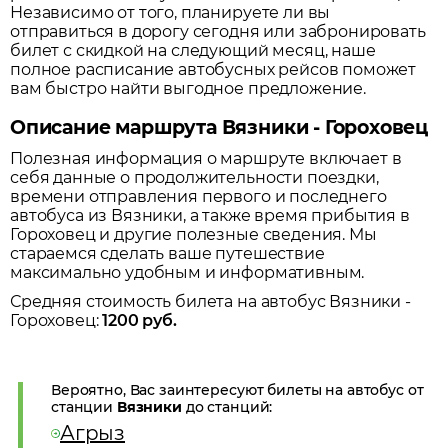
Независимо от того, планируете ли вы
отправиться в дорогу сегодня или забронировать
билет с скидкой на следующий месяц, наше
полное расписание автобусных рейсов поможет
вам быстро найти выгодное предложение.
Описание маршрута Вязники - Гороховец
Полезная информация о маршруте включает в
себя данные о продолжительности поездки,
времени отправления первого и последнего
автобуса из
Вязники
, а также время прибытия в
Гороховец
и другие полезные сведения. Мы
стараемся сделать ваше путешествие
максимально удобным и информативным.
Средняя стоимость билета на автобус
Вязники
-
Гороховец
:
1200
руб.
Вероятно, Вас заинтересуют билеты на автобус от
станции
Вязники
до станций:
Агрыз