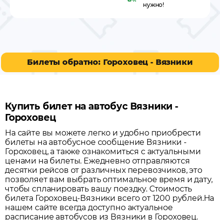
нужно!
Билеты обратно: Гороховец - Вязники
Купить билет на автобус Вязники -
Гороховец
На сайте вы можете легко и удобно приобрести
билеты на автобусное сообщение
Вязники
-
Гороховец
, а также ознакомиться с актуальными
ценами на билеты. Ежедневно отправляются
десятки рейсов от различных перевозчиков, это
позволяет вам выбрать оптимальное время и дату,
чтобы спланировать вашу поездку.
Стоимость
билета Гороховец-Вязники всего от 1200 рублей.
На
нашем сайте всегда доступно актуальное
расписание автобусов из
Вязники
в
Гороховец
.