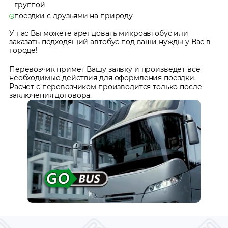
группой
поездки с друзьями на природу
У нас Вы можете арендовать микроавтобус или
заказать подходящий автобус под ваши нужды у Вас в
городе!
Перевозчик примет Вашу заявку и произведет все
необходимые действия для оформления поездки.
Расчет с перевозчиком производится только после
заключения договора.