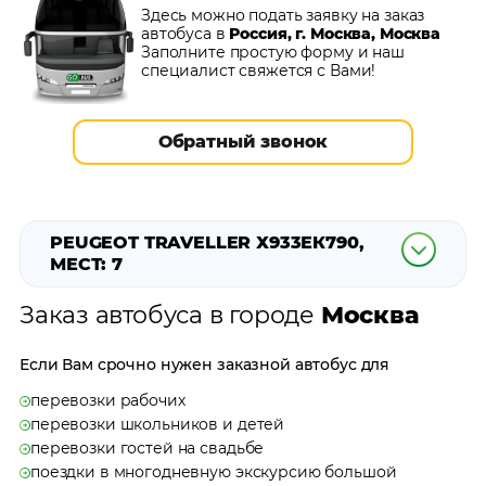
Здесь можно подать заявку на заказ
автобуса в
Россия, г. Москва, Москва
Заполните простую форму и наш
специалист
свяжется с Вами!
Обратный звонок
PEUGEOT TRAVELLER Х933ЕК790,
МЕСТ: 7
Заказ автобуса в городе
Москва
Если Вам срочно нужен заказной автобус для
перевозки рабочих
перевозки школьников и детей
перевозки гостей на свадьбе
поездки в многодневную экскурсию большой