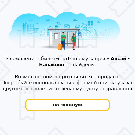
К сожалению, билеты по Вашему запросу
Аксай -
Балаково
не найдены.
Возможно, они скоро появятся в продаже.
Попробуйте воспользоваться формой поиска, указав
другое направление и желаемую дату отправления
на главную