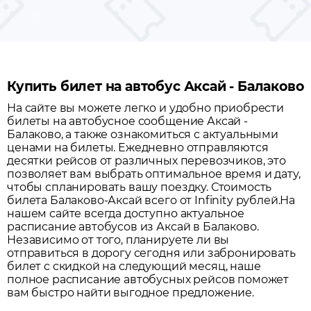
Купить билет на автобус Аксай - Балаково
На сайте вы можете легко и удобно приобрести
билеты на автобусное сообщение
Аксай
-
Балаково
, а также ознакомиться с актуальными
ценами на билеты. Ежедневно отправляются
десятки рейсов от различных перевозчиков, это
позволяет вам выбрать оптимальное время и дату,
чтобы спланировать вашу поездку.
Стоимость
билета Балаково-Аксай всего от Infinity рублей.
На
нашем сайте всегда доступно актуальное
расписание автобусов из
Аксай
в
Балаково
.
Независимо от того, планируете ли вы
отправиться в дорогу сегодня или забронировать
билет с скидкой на следующий месяц, наше
полное расписание автобусных рейсов поможет
вам быстро найти выгодное предложение.