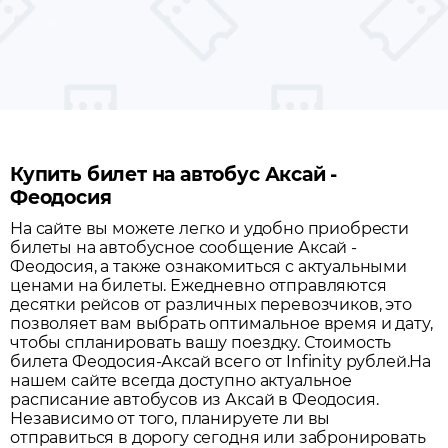
Купить билет на автобус Аксай -
Феодосия
На сайте вы можете легко и удобно приобрести
билеты на автобусное сообщение
Аксай
-
Феодосия
, а также ознакомиться с актуальными
ценами на билеты. Ежедневно отправляются
десятки рейсов от различных перевозчиков, это
позволяет вам выбрать оптимальное время и дату,
чтобы спланировать вашу поездку.
Стоимость
билета Феодосия-Аксай всего от Infinity рублей.
На
нашем сайте всегда доступно актуальное
расписание автобусов из
Аксай
в
Феодосия
.
Независимо от того, планируете ли вы
отправиться в дорогу сегодня или забронировать