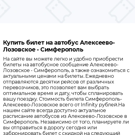
Купить билет на автобус Алексеево-
Лозовское - Симферополь
На сайте вы можете легко и удобно приобрести
билеты на автобусное сообщение
Алексеево-
Лозовское
-
Симферополь
, а также ознакомиться с
актуальными ценами на билеты. Ежедневно
отправляются десятки рейсов от различных
перевозчиков, это позволяет вам выбрать
оптимальное время и дату, чтобы спланировать
вашу поездку.
Стоимость билета Симферополь-
Алексеево-Лозовское всего от Infinity рублей.
На
нашем сайте всегда доступно актуальное
расписание автобусов из
Алексеево-Лозовское
в
Симферополь
. Независимо от того, планируете ли
вы отправиться в дорогу сегодня или
забронировать билет с скидкой на следующий