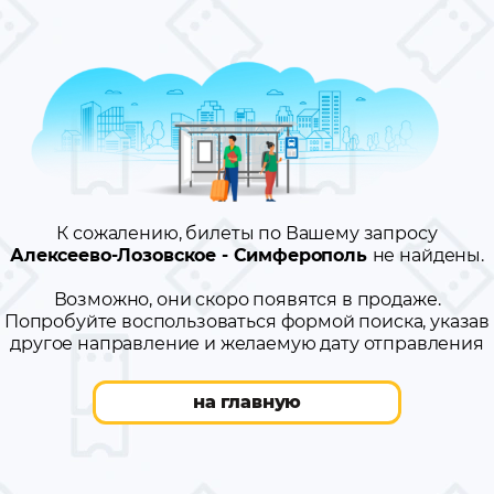
К сожалению, билеты по Вашему запросу
Алексеево-Лозовское - Симферополь
не найдены.
Возможно, они скоро появятся в продаже.
Попробуйте воспользоваться формой поиска, указав
другое направление и желаемую дату отправления
на главную