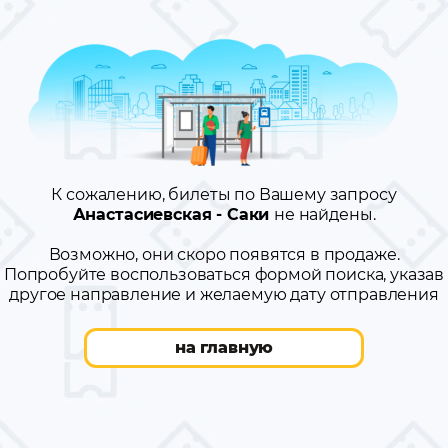
К сожалению, билеты по Вашему запросу
Анастасиевская - Саки
не найдены.
Возможно, они скоро появятся в продаже.
Попробуйте воспользоваться формой поиска, указав
другое направление и желаемую дату отправления
на главную