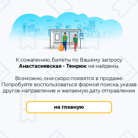
К сожалению, билеты по Вашему запросу
Анастасиевская - Темрюк
не найдены.
Возможно, они скоро появятся в продаже.
Попробуйте воспользоваться формой поиска, указав
другое направление и желаемую дату отправления
на главную