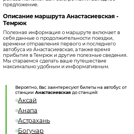
предложение.
Описание маршрута Анастасиевская -
Темрюк
Полезная информация о маршруте включает в
себя данные о продолжительности поездки,
времени отправления первого и последнего
автобуса из
Анастасиевская
, а также время
прибытия в
Темрюк
и другие полезные сведения.
Мы стараемся сделать ваше путешествие
максимально удобным и информативным.
Вероятно, Вас заинтересуют билеты на автобус от
станции
Анастасиевская
до станций:
Аксай
Анапа
Астрахань
Богучар