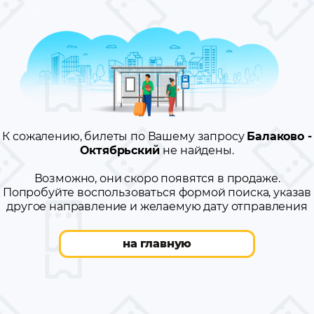
К сожалению, билеты по Вашему запросу
Балаково -
Октябрьский
не найдены.
Возможно, они скоро появятся в продаже.
Попробуйте воспользоваться формой поиска, указав
другое направление и желаемую дату отправления
на главную