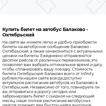
Купить билет на автобус Балаково -
Октябрьский
На сайте вы можете легко и удобно приобрести
билеты на автобусное сообщение
Балаково
-
Октябрьский
, а также ознакомиться с актуальными
ценами на билеты. Ежедневно отправляются
десятки рейсов от различных перевозчиков, это
позволяет вам выбрать оптимальное время и дату,
чтобы спланировать вашу поездку.
Стоимость
билета Октябрьский-Балаково всего от Infinity
рублей.
На нашем сайте всегда доступно
актуальное расписание автобусов из
Балаково
в
Октябрьский
. Независимо от того, планируете ли
вы отправиться в дорогу сегодня или
забронировать билет с скидкой на следующий
месяц, наше полное расписание автобусных
рейсов поможет вам быстро найти выгодное