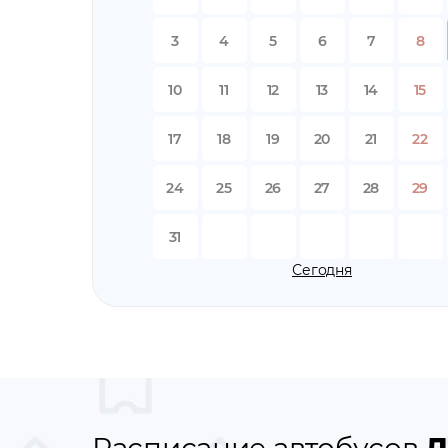
3
4
5
6
7
8
10
11
12
13
14
15
17
18
19
20
21
22
24
25
26
27
28
29
31
Сегодня