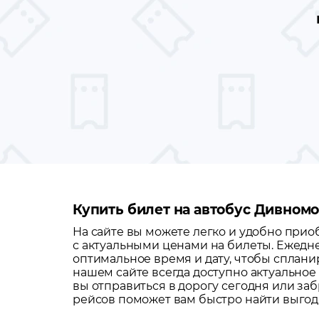
Купить билет на автобус Дивномо
На сайте вы можете легко и удобно при
с актуальными ценами на билеты. Ежедне
оптимальное время и дату, чтобы сплани
нашем сайте всегда доступно актуальное
вы отправиться в дорогу сегодня или за
рейсов поможет вам быстро найти выго