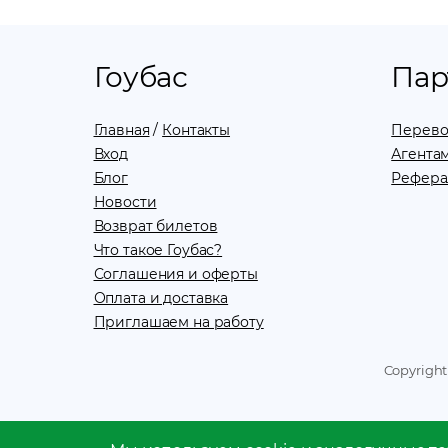
Гоубас
Пар
Главная
/
Контакты
Перево
Вход
Агентам
Блог
Рефера
Новости
Возврат билетов
Что такое Гоубас?
Соглашения и оферты
Оплата и доставка
Приглашаем на работу
Copyright