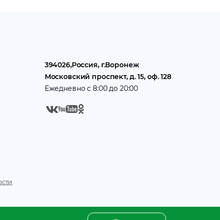
394026
,
Россия
, г.
Воронеж
Московский проспект, д. 15, оф. 128
Ежедневно с 8:00 до 20:00
ости