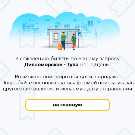
К сожалению, билеты по Вашему запросу
Дивноморское - Тула
не найдены.
Возможно, они скоро появятся в продаже.
Попробуйте воспользоваться формой поиска, указав
другое направление и желаемую дату отправления
на главную