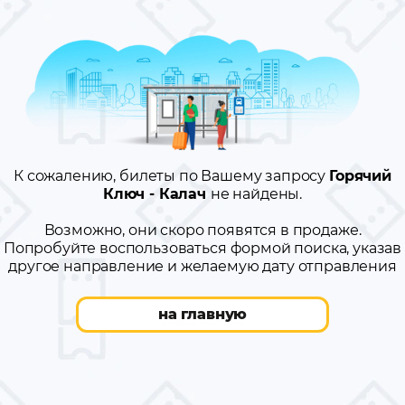
К сожалению, билеты по Вашему запросу
Горячий
Ключ - Калач
не найдены.
Возможно, они скоро появятся в продаже.
Попробуйте воспользоваться формой поиска, указав
другое направление и желаемую дату отправления
на главную