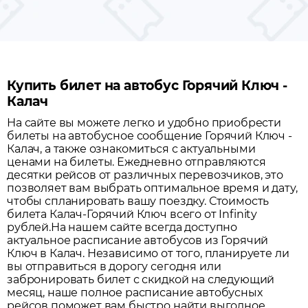
Купить билет на автобус Горячий Ключ -
Калач
На сайте вы можете легко и удобно приобрести
билеты на автобусное сообщение
Горячий Ключ
-
Калач
, а также ознакомиться с актуальными
ценами на билеты. Ежедневно отправляются
десятки рейсов от различных перевозчиков, это
позволяет вам выбрать оптимальное время и дату,
чтобы спланировать вашу поездку.
Стоимость
билета Калач-Горячий Ключ всего от Infinity
рублей.
На нашем сайте всегда доступно
актуальное расписание автобусов из
Горячий
Ключ
в
Калач
. Независимо от того, планируете ли
вы отправиться в дорогу сегодня или
забронировать билет с скидкой на следующий
месяц, наше полное расписание автобусных
рейсов поможет вам быстро найти выгодное