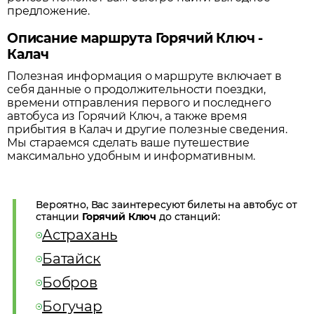
предложение.
Описание маршрута Горячий Ключ -
Калач
Полезная информация о маршруте включает в
себя данные о продолжительности поездки,
времени отправления первого и последнего
автобуса из
Горячий Ключ
, а также время
прибытия в
Калач
и другие полезные сведения.
Мы стараемся сделать ваше путешествие
максимально удобным и информативным.
Вероятно, Вас заинтересуют билеты на автобус от
станции
Горячий Ключ
до станций:
Астрахань
Батайск
Бобров
Богучар