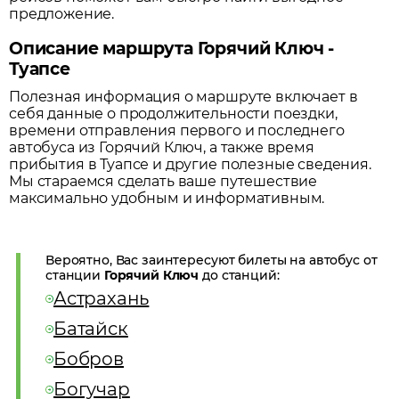
предложение.
Описание маршрута Горячий Ключ -
Туапсе
Полезная информация о маршруте включает в
себя данные о продолжительности поездки,
времени отправления первого и последнего
автобуса из
Горячий Ключ
, а также время
прибытия в
Туапсе
и другие полезные сведения.
Мы стараемся сделать ваше путешествие
максимально удобным и информативным.
Вероятно, Вас заинтересуют билеты на автобус от
станции
Горячий Ключ
до станций:
Астрахань
Батайск
Бобров
Богучар