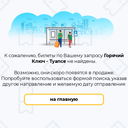
К сожалению, билеты по Вашему запросу
Горячий
Ключ - Туапсе
не найдены.
Возможно, они скоро появятся в продаже.
Попробуйте воспользоваться формой поиска, указав
другое направление и желаемую дату отправления
на главную