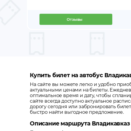
Отзывы
Купить билет на автобус Владикав
На сайте вы можете легко и удобно при
актуальными ценами на билеты. Ежеднев
оптимальное время и дату, чтобы сплани
сайте всегда доступно актуальное распи
дорогу сегодня или забронировать биле
быстро найти выгодное предложение.
Описание маршрута Владикавказ 