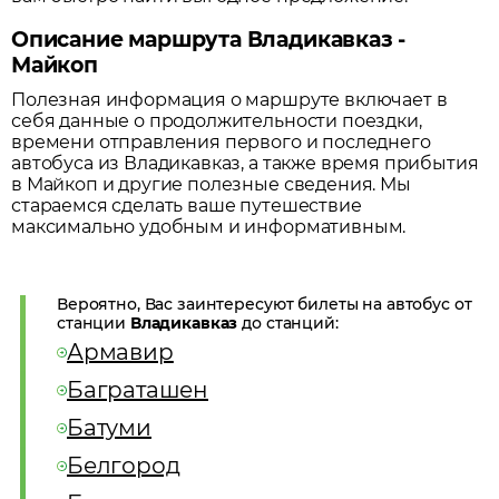
Описание маршрута Владикавказ -
Майкоп
Полезная информация о маршруте включает в
себя данные о продолжительности поездки,
времени отправления первого и последнего
автобуса из
Владикавказ
, а также время прибытия
в
Майкоп
и другие полезные сведения. Мы
стараемся сделать ваше путешествие
максимально удобным и информативным.
Вероятно, Вас заинтересуют билеты на автобус от
станции
Владикавказ
до станций:
Армавир
Баграташен
Батуми
Белгород