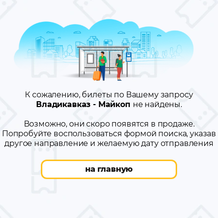
К сожалению, билеты по Вашему запросу
Владикавказ - Майкоп
не найдены.
Возможно, они скоро появятся в продаже.
Попробуйте воспользоваться формой поиска, указав
другое направление и желаемую дату отправления
на главную