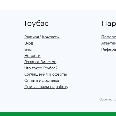
Гоубас
Пар
Главная
/
Контакты
Перево
Вход
Агентам
Блог
Рефера
Новости
Возврат билетов
Что такое Гоубас?
Соглашения и оферты
Оплата и доставка
Приглашаем на работу
Copyright