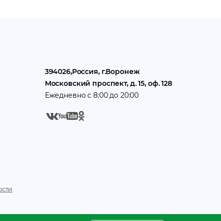
394026
,
Россия
, г.
Воронеж
Московский проспект, д. 15, оф. 128
Ежедневно с 8:00 до 20:00
ости