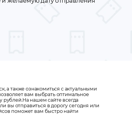
е и желаемую дату отправления
ск
, а также ознакомиться с актуальными
 позволяет вам выбрать оптимальное
y рублей.
На нашем сайте всегда
 ли вы отправиться в дорогу сегодня или
йсов поможет вам быстро найти