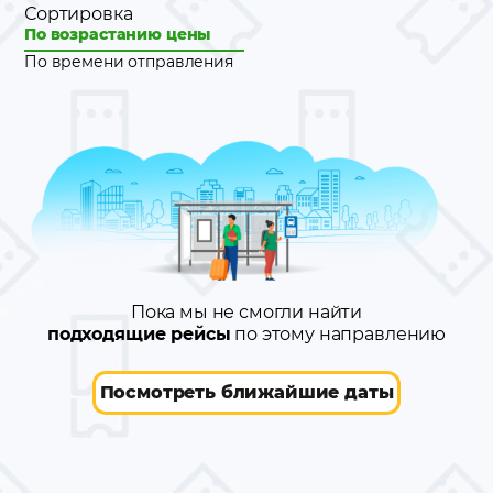
Сортировка
По возрастанию цены
По времени отправления
Пока мы не смогли найти
подходящие рейсы
по этому направлению
Посмотреть ближайшие даты