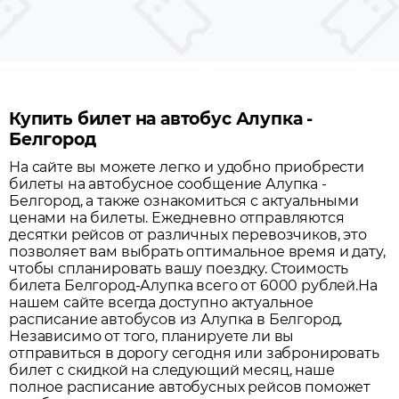
Купить билет на автобус Алупка -
Белгород
На сайте вы можете легко и удобно приобрести
билеты на автобусное сообщение
Алупка
-
Белгород
, а также ознакомиться с актуальными
ценами на билеты. Ежедневно отправляются
десятки рейсов от различных перевозчиков, это
позволяет вам выбрать оптимальное время и дату,
чтобы спланировать вашу поездку.
Стоимость
билета Белгород-Алупка всего от 6000 рублей.
На
нашем сайте всегда доступно актуальное
расписание автобусов из
Алупка
в
Белгород
.
Независимо от того, планируете ли вы
отправиться в дорогу сегодня или забронировать
билет с скидкой на следующий месяц, наше
полное расписание автобусных рейсов поможет