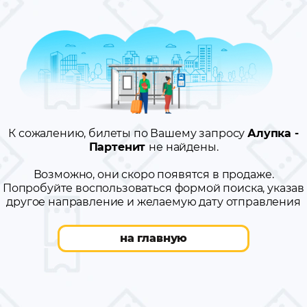
К сожалению, билеты по Вашему запросу
Алупка -
Партенит
не найдены.
Возможно, они скоро появятся в продаже.
Попробуйте воспользоваться формой поиска, указав
другое направление и желаемую дату отправления
на главную