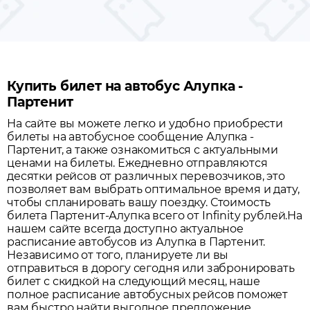
Купить билет на автобус Алупка -
Партенит
На сайте вы можете легко и удобно приобрести
билеты на автобусное сообщение
Алупка
-
Партенит
, а также ознакомиться с актуальными
ценами на билеты. Ежедневно отправляются
десятки рейсов от различных перевозчиков, это
позволяет вам выбрать оптимальное время и дату,
чтобы спланировать вашу поездку.
Стоимость
билета Партенит-Алупка всего от Infinity рублей.
На
нашем сайте всегда доступно актуальное
расписание автобусов из
Алупка
в
Партенит
.
Независимо от того, планируете ли вы
отправиться в дорогу сегодня или забронировать
билет с скидкой на следующий месяц, наше
полное расписание автобусных рейсов поможет
вам быстро найти выгодное предложение.