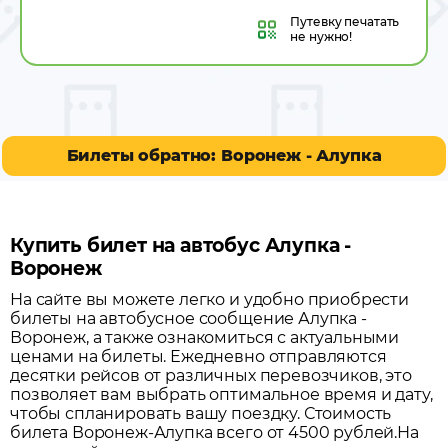
Путевку
печатать
не нужно!
Билеты обратно: Воронеж - Алупка
Купить билет на автобус Алупка -
Воронеж
На сайте вы можете легко и удобно приобрести
билеты на автобусное сообщение
Алупка
-
Воронеж
, а также ознакомиться с актуальными
ценами на билеты. Ежедневно отправляются
десятки рейсов от различных перевозчиков, это
позволяет вам выбрать оптимальное время и дату,
чтобы спланировать вашу поездку.
Стоимость
билета Воронеж-Алупка всего от 4500 рублей.
На