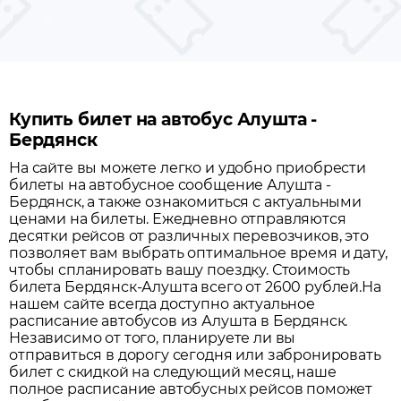
Купить билет на автобус Алушта -
Бердянск
На сайте вы можете легко и удобно приобрести
билеты на автобусное сообщение
Алушта
-
Бердянск
, а также ознакомиться с актуальными
ценами на билеты. Ежедневно отправляются
десятки рейсов от различных перевозчиков, это
позволяет вам выбрать оптимальное время и дату,
чтобы спланировать вашу поездку.
Стоимость
билета Бердянск-Алушта всего от 2600 рублей.
На
нашем сайте всегда доступно актуальное
расписание автобусов из
Алушта
в
Бердянск
.
Независимо от того, планируете ли вы
отправиться в дорогу сегодня или забронировать
билет с скидкой на следующий месяц, наше
полное расписание автобусных рейсов поможет