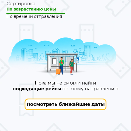
Сортировка
По возрастанию цены
По времени отправления
Пока мы не смогли найти
подходящие рейсы
по этому направлению
Посмотреть ближайшие даты