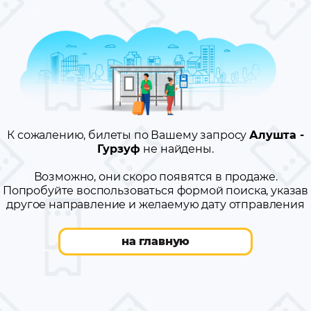
К сожалению, билеты по Вашему запросу
Алушта -
Гурзуф
не найдены.
Возможно, они скоро появятся в продаже.
Попробуйте воспользоваться формой поиска, указав
другое направление и желаемую дату отправления
на главную