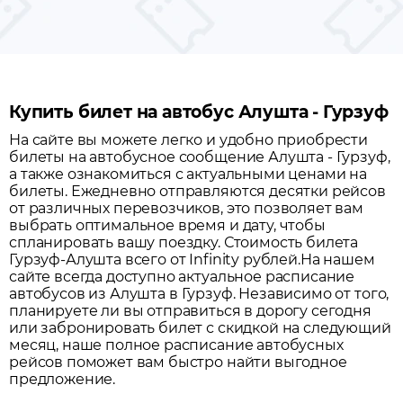
Купить билет на автобус Алушта - Гурзуф
На сайте вы можете легко и удобно приобрести
билеты на автобусное сообщение
Алушта
-
Гурзуф
,
а также ознакомиться с актуальными ценами на
билеты. Ежедневно отправляются десятки рейсов
от различных перевозчиков, это позволяет вам
выбрать оптимальное время и дату, чтобы
спланировать вашу поездку.
Стоимость билета
Гурзуф-Алушта всего от Infinity рублей.
На нашем
сайте всегда доступно актуальное расписание
автобусов из
Алушта
в
Гурзуф
. Независимо от того,
планируете ли вы отправиться в дорогу сегодня
или забронировать билет с скидкой на следующий
месяц, наше полное расписание автобусных
рейсов поможет вам быстро найти выгодное
предложение.