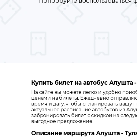
Попробуйте воспользоваться ф
Купить билет на автобус Алушта -
На сайте вы можете легко и удобно при
ценами на билеты. Ежедневно отправляю
время и дату, чтобы спланировать вашу п
актуальное расписание автобусов из
Алу
забронировать билет с скидкой на след
выгодное предложение.
Описание маршрута Алушта - Тул