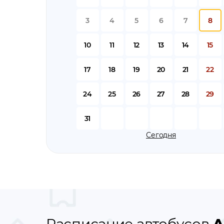
3
4
5
6
7
8
10
11
12
13
14
15
17
18
19
20
21
22
24
25
26
27
28
29
31
Сегодня