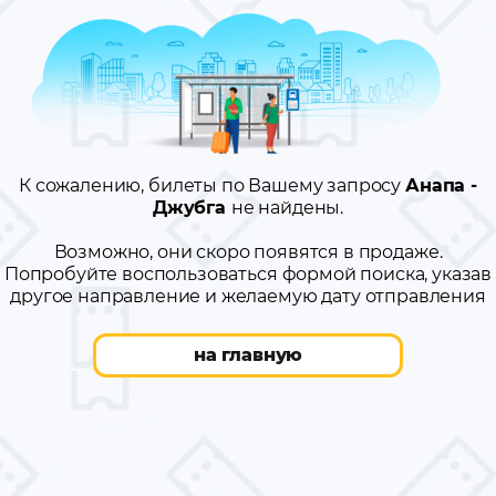
К сожалению, билеты по Вашему запросу
Анапа -
Джубга
не найдены.
Возможно, они скоро появятся в продаже.
Попробуйте воспользоваться формой поиска, указав
другое направление и желаемую дату отправления
на главную