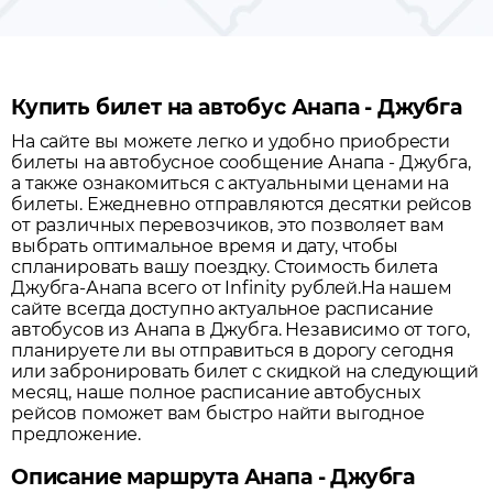
Купить билет на автобус Анапа - Джубга
На сайте вы можете легко и удобно приобрести
билеты на автобусное сообщение
Анапа
-
Джубга
,
а также ознакомиться с актуальными ценами на
билеты. Ежедневно отправляются десятки рейсов
от различных перевозчиков, это позволяет вам
выбрать оптимальное время и дату, чтобы
спланировать вашу поездку.
Стоимость билета
Джубга-Анапа всего от Infinity рублей.
На нашем
сайте всегда доступно актуальное расписание
автобусов из
Анапа
в
Джубга
. Независимо от того,
планируете ли вы отправиться в дорогу сегодня
или забронировать билет с скидкой на следующий
месяц, наше полное расписание автобусных
рейсов поможет вам быстро найти выгодное
предложение.
Описание маршрута Анапа - Джубга