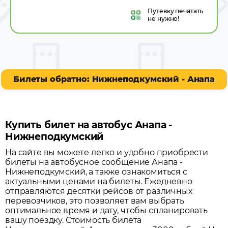
Путевку
печатать
не нужно!
Билеты обратно: Нижнеподкумский - Анапа
Купить билет на автобус Анапа -
Нижнеподкумский
На сайте вы можете легко и удобно приобрести
билеты на автобусное сообщение
Анапа
-
Нижнеподкумский
, а также ознакомиться с
актуальными ценами на билеты. Ежедневно
отправляются десятки рейсов от различных
перевозчиков, это позволяет вам выбрать
оптимальное время и дату, чтобы спланировать
вашу поездку.
Стоимость билета