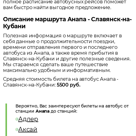
полное расписание автобусных рейсов поможет
вам быстро найти выгодное предложение.
Описание маршрута Анапа - Славянск-на-
Кубани
Полезная информация о маршруте включает в
себя данные о продолжительности поездки,
времени отправления первого и последнего
автобуса из
Анапа
, а также время прибытия в
Славянск-на-Кубани
и другие полезные сведения.
Мы стараемся сделать ваше путешествие
максимально удобным и информативным.
Средняя стоимость билета на автобус
Анапа
-
Славянск-на-Кубани
:
5500
руб.
Вероятно, Вас заинтересуют билеты на автобус от
станции
Анапа
до станций:
Адлер
Аксай