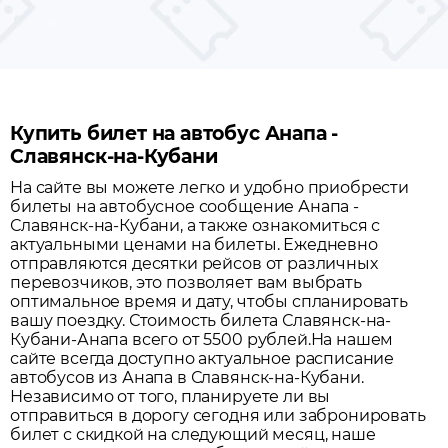
Купить билет на автобус Анапа -
Славянск-на-Кубани
На сайте вы можете легко и удобно приобрести
билеты на автобусное сообщение
Анапа
-
Славянск-на-Кубани
, а также ознакомиться с
актуальными ценами на билеты. Ежедневно
отправляются десятки рейсов от различных
перевозчиков, это позволяет вам выбрать
оптимальное время и дату, чтобы спланировать
вашу поездку.
Стоимость билета Славянск-на-
Кубани-Анапа всего от 5500 рублей.
На нашем
сайте всегда доступно актуальное расписание
автобусов из
Анапа
в
Славянск-на-Кубани
.
Независимо от того, планируете ли вы
отправиться в дорогу сегодня или забронировать
билет с скидкой на следующий месяц, наше