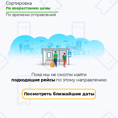
Сортировка
По возрастанию цены
По времени отправления
Пока мы не смогли найти
подходящие рейсы
по этому направлению
Посмотреть ближайшие даты