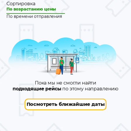
Сортировка
По возрастанию цены
По времени отправления
Пока мы не смогли найти
подходящие рейсы
по этому направлению
Посмотреть ближайшие даты