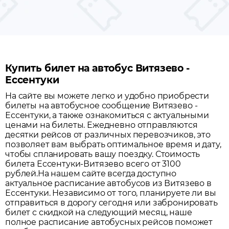
Купить билет на автобус Витязево -
Ессентуки
На сайте вы можете легко и удобно приобрести
билеты на автобусное сообщение
Витязево
-
Ессентуки
, а также ознакомиться с актуальными
ценами на билеты. Ежедневно отправляются
десятки рейсов от различных перевозчиков, это
позволяет вам выбрать оптимальное время и дату,
чтобы спланировать вашу поездку.
Стоимость
билета Ессентуки-Витязево всего от 3100
рублей.
На нашем сайте всегда доступно
актуальное расписание автобусов из
Витязево
в
Ессентуки
. Независимо от того, планируете ли вы
отправиться в дорогу сегодня или забронировать
билет с скидкой на следующий месяц, наше
полное расписание автобусных рейсов поможет