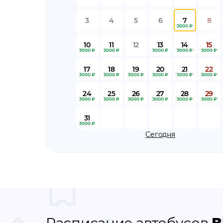
3
4
5
6
7
8
3000 ₽
10
11
12
13
14
15
3000 ₽
3000 ₽
3000 ₽
3000 ₽
3000 ₽
17
18
19
20
21
22
3000 ₽
3000 ₽
3000 ₽
3000 ₽
3000 ₽
3000 ₽
24
25
26
27
28
29
3000 ₽
3000 ₽
3000 ₽
3000 ₽
3000 ₽
3000 ₽
31
3000 ₽
Сегодня