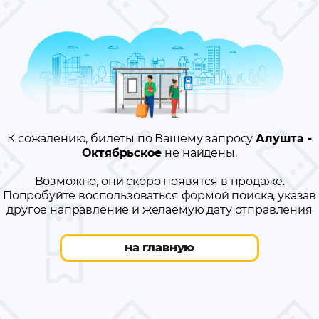
К сожалению, билеты по Вашему запросу
Алушта -
Октябрьское
не найдены.
Возможно, они скоро появятся в продаже.
Попробуйте воспользоваться формой поиска, указав
другое направление и желаемую дату отправления
на главную