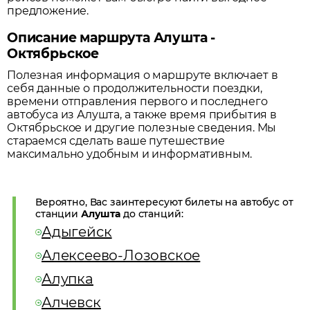
предложение.
Описание маршрута Алушта -
Октябрьское
Полезная информация о маршруте включает в
себя данные о продолжительности поездки,
времени отправления первого и последнего
автобуса из
Алушта
, а также время прибытия в
Октябрьское
и другие полезные сведения. Мы
стараемся сделать ваше путешествие
максимально удобным и информативным.
Вероятно, Вас заинтересуют билеты на автобус от
станции
Алушта
до станций:
Адыгейск
Алексеево-Лозовское
Алупка
Алчевск