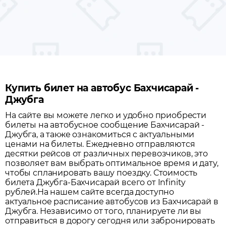
Купить билет на автобус Бахчисарай -
Джубга
На сайте вы можете легко и удобно приобрести
билеты на автобусное сообщение
Бахчисарай
-
Джубга
, а также ознакомиться с актуальными
ценами на билеты. Ежедневно отправляются
десятки рейсов от различных перевозчиков, это
позволяет вам выбрать оптимальное время и дату,
чтобы спланировать вашу поездку.
Стоимость
билета Джубга-Бахчисарай всего от Infinity
рублей.
На нашем сайте всегда доступно
актуальное расписание автобусов из
Бахчисарай
в
Джубга
. Независимо от того, планируете ли вы
отправиться в дорогу сегодня или забронировать