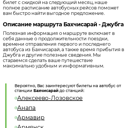
билет с скидкой на следующий месяц, наше
полное расписание автобусных рейсов поможет
вам быстро найти выгодное предложение.
Описание маршрута Бахчисарай - Джубга
Полезная информация о маршруте включает в
себя данные о продолжительности поездки,
времени отправления первого и последнего
автобуса из
Бахчисарай
, а также время прибытия в
Джубга
и другие полезные сведения. Мы
стараемся сделать ваше путешествие
максимально удобным и информативным.
Вероятно, Вас заинтересуют билеты на автобус от
станции
Бахчисарай
до станций:
Алексеево-Лозовское
Анапа
Армавир
Армянск