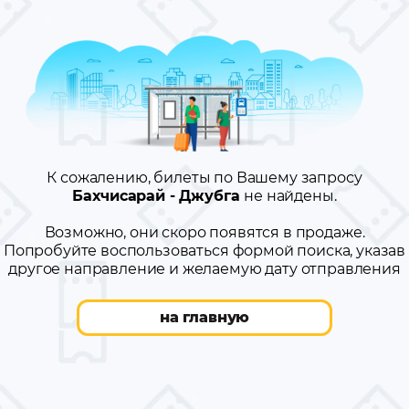
К сожалению, билеты по Вашему запросу
Бахчисарай - Джубга
не найдены.
Возможно, они скоро появятся в продаже.
Попробуйте воспользоваться формой поиска, указав
другое направление и желаемую дату отправления
на главную