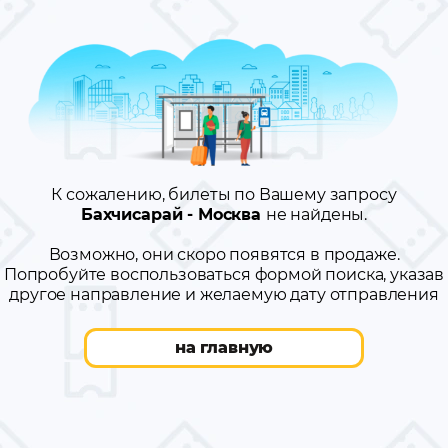
К сожалению, билеты по Вашему запросу
Бахчисарай - Москва
не найдены.
Возможно, они скоро появятся в продаже.
Попробуйте воспользоваться формой поиска, указав
другое направление и желаемую дату отправления
на главную